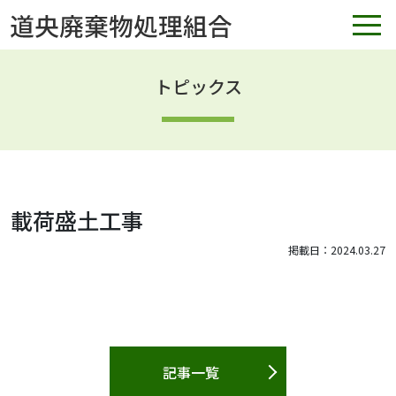
トピックス
載荷盛土工事
掲載日：2024.03.27
記事一覧