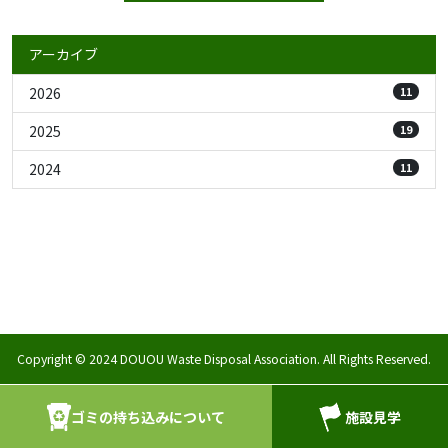
アーカイブ
2026
11
2025
19
2024
11
Copyright © 2024 DOUOU Waste Disposal Association. All Rights Reserved.
ゴミの持ち込みについて
施設見学