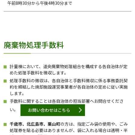
午前8時30分から午後4時30分まで
廃棄物処理手数料
計量棟において、道央廃棄物処理組合を構成する各自治体が定
めた処理手数料を徴収します。
処理手数料の徴収は、各自治体と手数料徴収に係る事務委託契
約を締結した焼却施設運営事業者が各自治体の定めに従い実施
します。
手数料に関することは各自治体の担当部署へお問合せくださ
い。
お問い合わせはこちら
千歳市、北広島市、栗山町
の方は、指定ごみ袋の使用や、ごみ
処理券を貼る必要はありませんが、袋に入れる場合は透明・半