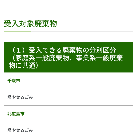
受入対象廃棄物
（１）受入できる廃棄物の分別区分
（家庭系一般廃棄物、事業系一般廃棄
物に共通）
千歳市
燃やせるごみ
北広島市
燃やせるごみ