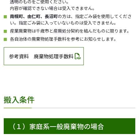
透明のものをご使用ください。
内容が確認できない場合は受入できません。
南幌町、由仁町、長沼町
の方は、指定ごみ袋を使用してくださ
い。指定ごみ袋に入っていないものは受入できません。
産業廃棄物は千歳市と産廃処分契約を結んだものに限ります。
各自治体の廃棄物処理手数料を参考にお知らせします。
参考資料 廃棄物処理手数料
搬入条件
（１）家庭系一般廃棄物の場合