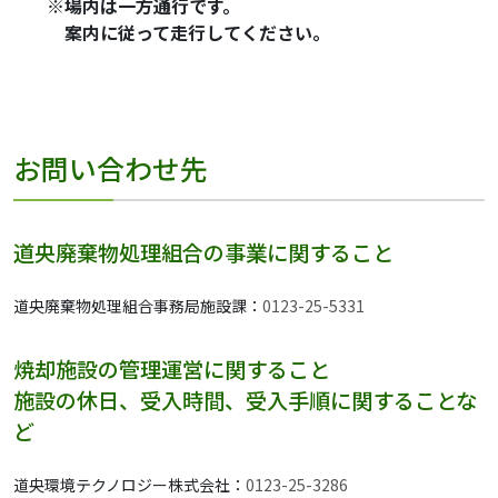
※場内は一方通行です。
案内に従って走行してください。
お問い合わせ先
道央廃棄物処理組合の事業に関すること
道央廃棄物処理組合事務局施設課：
0123-25-5331
焼却施設の管理運営に関すること
施設の休日、受入時間、受入手順に関することな
ど
道央環境テクノロジー株式会社：
0123-25-3286