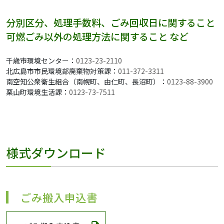
分別区分、処理手数料、ごみ回収日に関すること
可燃ごみ以外の処理方法に関すること など
千歳市環境センター：
0123-23-2110
北広島市市民環境部廃棄物対策課：
011-372-3311
南空知公衆衛生組合（南幌町、由仁町、長沼町）：
0123-88-3900
栗山町環境生活課：
0123-73-7511
様式ダウンロード
ごみ搬入申込書