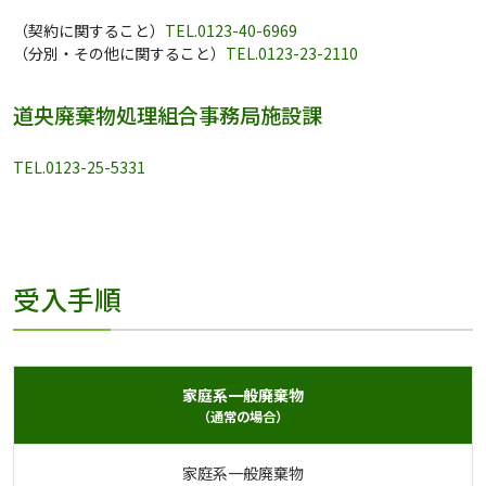
（契約に関すること）
TEL.0123-40-6969
（分別・その他に関すること）
TEL.0123-23-2110
道央廃棄物処理組合事務局施設課
TEL.0123-25-5331
受入手順
家庭系一般廃棄物
（通常の場合）
家庭系一般廃棄物