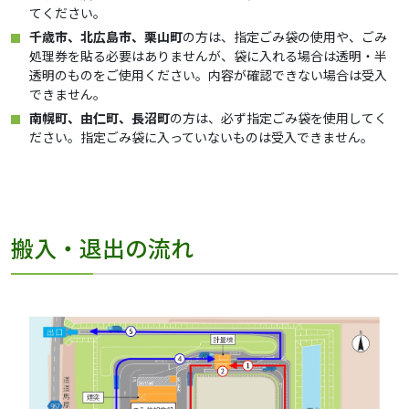
てください。
千歳市、北広島市、栗山町
の方は、指定ごみ袋の使用や、ごみ
処理券を貼る必要はありませんが、袋に入れる場合は透明・半
透明のものをご使用ください。内容が確認できない場合は受入
できません。
南幌町、由仁町、長沼町
の方は、必ず指定ごみ袋を使用してく
ださい。指定ごみ袋に入っていないものは受入できません。
搬入・退出の流れ