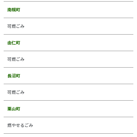
南幌町
可燃ごみ
由仁町
可燃ごみ
長沼町
可燃ごみ
栗山町
燃やせるごみ