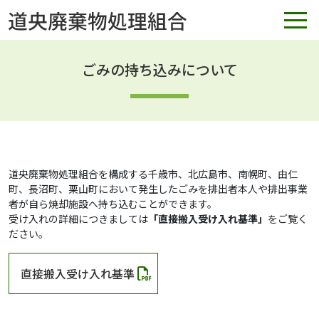
ごみの持ち込みについて
道央廃棄物処理組合を構成する千歳市、北広島市、南幌町、由仁
町、長沼町、栗山町において発生したごみを排出者本人や排出事業
者が自ら焼却施設へ持ち込むことができます。
受け入れの詳細につきましては
「直接搬入受け入れ基準」
をご覧く
ださい。
直接搬入受け入れ基準