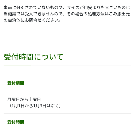
事前に分別されていないものや、サイズが目安よりも大きいものは
当施設では受入できませんので、その場合の処理方法はごみ搬出元
の自治体にお問合せください。
受付時間について
受付期間
月曜日から土曜日
（1月1日から1月3日は除く）
受付時間