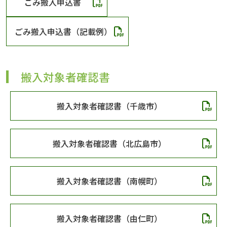
ごみ搬入申込書
ごみ搬入申込書（記載例）
搬入対象者確認書
搬入対象者確認書（千歳市）
搬入対象者確認書（北広島市）
搬入対象者確認書（南幌町）
搬入対象者確認書（由仁町）