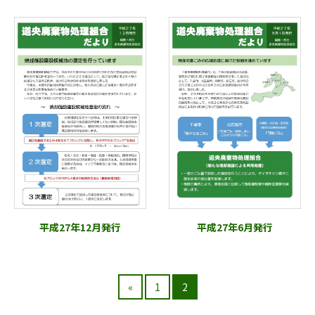
平成27年12月発行
平成27年6月発行
«
1
2