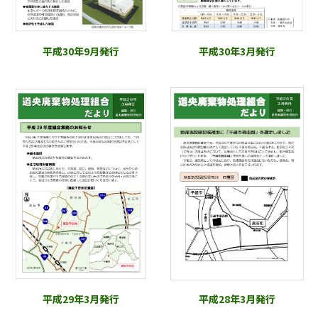
平成30年9月発行
平成30年3月発行
平成29年3月発行
平成28年3月発行