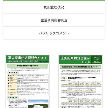
施設管理状況
生活環境影響調査
パブリックコメント