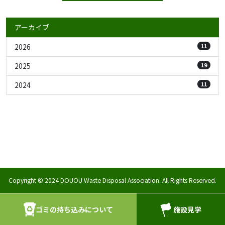
アーカイブ
2026
11
2025
19
2024
11
Copyright © 2024 DOUOU Waste Disposal Association. All Rights Reserved.
ゴミの持ち込みについて
施設見学