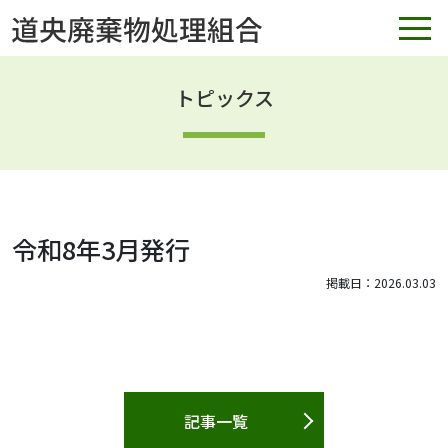
トピックス
令和8年3月発行
掲載日：2026.03.03
記事一覧