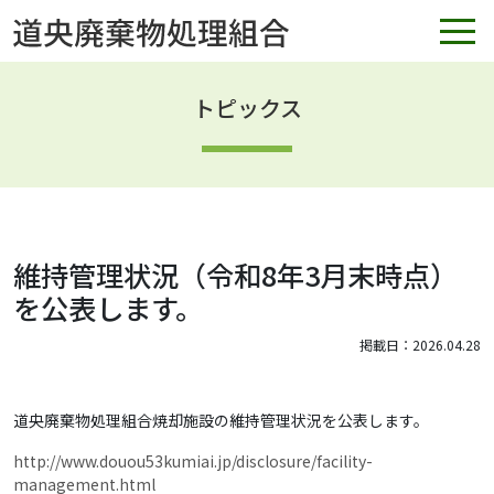
トピックス
維持管理状況（令和8年3月末時点）
を公表します。
掲載日：2026.04.28
道央廃棄物処理組合焼却施設の維持管理状況を公表します。
http://www.douou53kumiai.jp/disclosure/facility-
management.html