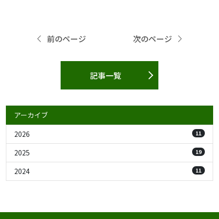
前のページ
次のページ
記事一覧
アーカイブ
2026
11
2025
19
2024
11