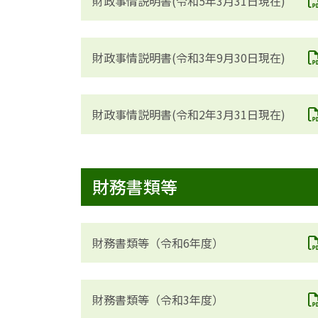
財政事情説明書(令和5年3月31日現在)
財政事情説明書(令和3年9月30日現在)
財政事情説明書(令和2年3月31日現在)
財務書類等
財務書類等（令和6年度）
財務書類等（令和3年度）