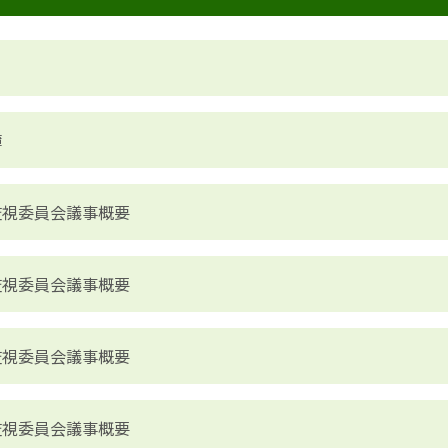
簿
監視委員会議事概要
監視委員会議事概要
監視委員会議事概要
監視委員会議事概要