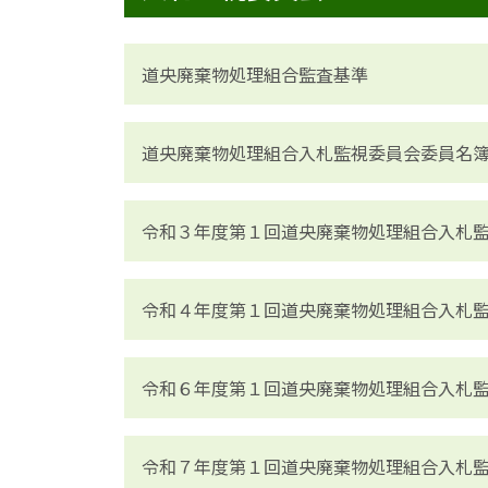
道央廃棄物処理組合監査基準
道央廃棄物処理組合入札監視委員会委員名
令和３年度第１回道央廃棄物処理組合入札
令和４年度第１回道央廃棄物処理組合入札
令和６年度第１回道央廃棄物処理組合入札
令和７年度第１回道央廃棄物処理組合入札