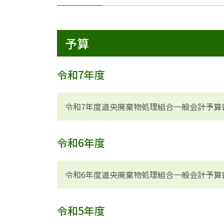
予算
令和7年度
令和7年度道央廃棄物処理組合一般会計予算
令和6年度
令和6年度道央廃棄物処理組合一般会計予算
令和5年度