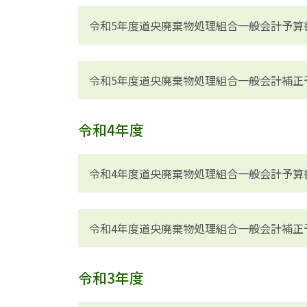
令和5年度道央廃棄物処理組合一般会計予算
令和5年度道央廃棄物処理組合一般会計補正
令和4年度
令和4年度道央廃棄物処理組合一般会計予算
令和4年度道央廃棄物処理組合一般会計補正
令和3年度