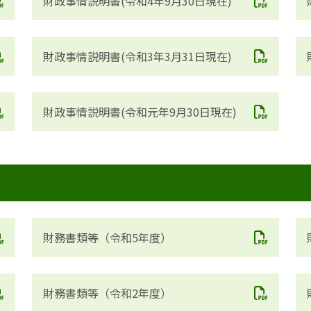
財政事情説明書(令和4年9月30日現在)
財政事情説明書(令和3年3月31日現在)
財政事情説明書(令和元年9月30日現在)
財務書類等（令和5年度）
財務書類等（令和2年度）