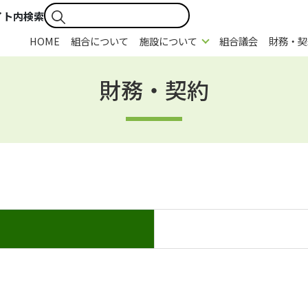
イト内検索
HOME
組合について
施設について
組合議会
財務・契
財務・契約