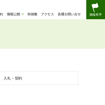
約
情報公開
例規集
アクセス
各種お問い合せ
施設見学
入札・契約