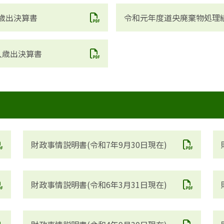
歳出決算書
令和元年度道央廃棄物処理
入歳出決算書
財政事情説明書(令和7年9月30日現在)
財政事情説明書(令和6年3月31日現在)