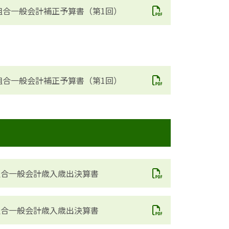
組合一般会計補正予算書（第1回）
組合一般会計補正予算書（第1回）
組合一般会計歳入歳出決算書
組合一般会計歳入歳出決算書