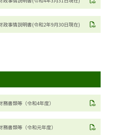
財政事情説明書(令和4年3月31日現在)
財政事情説明書(令和2年9月30日現在)
財務書類等（令和4年度）
財務書類等（令和元年度）