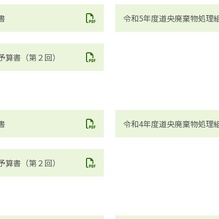
書
令和5年度道央廃棄物処理
予算書（第２回）
書
令和4年度道央廃棄物処理
予算書（第２回）