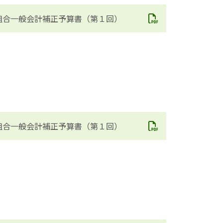
組合一般会計補正予算書（第１回）
組合一般会計補正予算書（第１回）