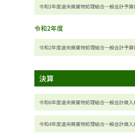
令和3年度道央廃棄物処理組合一般会計予算
令和2年度
令和2年度道央廃棄物処理組合一般会計予算
決算
令和6年度道央廃棄物処理組合一般会計歳入
令和4年度道央廃棄物処理組合一般会計歳入