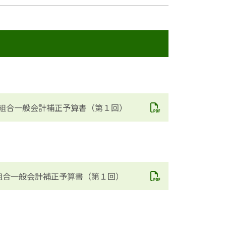
組合一般会計補正予算書（第１回）
組合一般会計補正予算書（第１回）