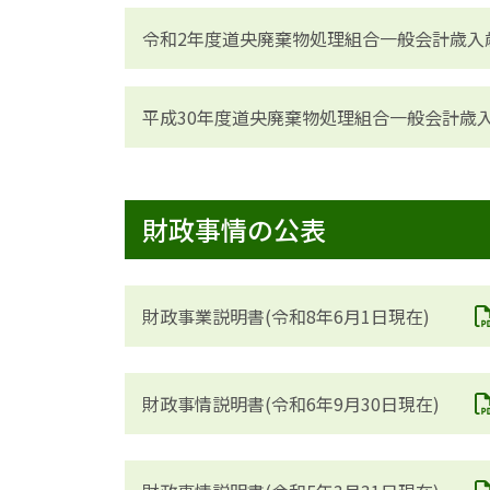
令和2年度道央廃棄物処理組合一般会計歳入
平成30年度道央廃棄物処理組合一般会計歳
財政事情の公表
財政事業説明書(令和8年6月1日現在)
財政事情説明書(令和6年9月30日現在)