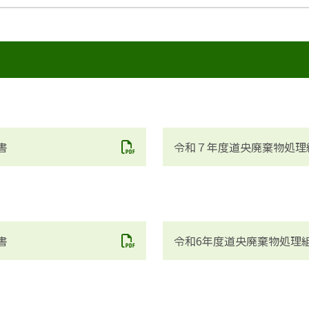
書
令和７年度道央廃棄物処理
書
令和6年度道央廃棄物処理