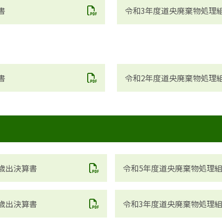
書
令和3年度道央廃棄物処理
書
令和2年度道央廃棄物処理
歳出決算書
令和5年度道央廃棄物処理
歳出決算書
令和3年度道央廃棄物処理