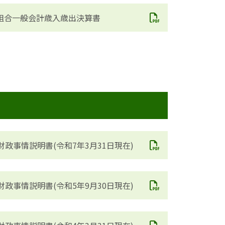
組合一般会計歳入歳出決算書
財政事情説明書(令和7年3月31日現在)
財政事情説明書(令和5年9月30日現在)